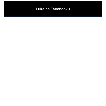
Luka na Facebooku