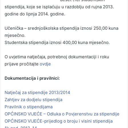
stipendija, koje se isplaćuju u razdoblju od rujna 2013.
godine do lipnja 2014. godine.
Učenička – srednjoškolska stipendija iznosi 250,00 kuna
mjesečno.
Studentska stipendija iznosi 400,00 kuna mjesečno.
O uvjetima natječaja, potrebnoj dokumentaciji i roku
prijave pročitajte
ovdje
Dokumentacija i pravilnici:
Natječaj za stipendije 2013/2014
Zahtjev za dodjelu stipendija
Pravilnik o stipendijama
OPĆINSKO VIJEĆE – Odluka o Povjerenstvu za stipendije
OPĆINSKO VIJEĆE-prijedlog o broju i visini stipendija