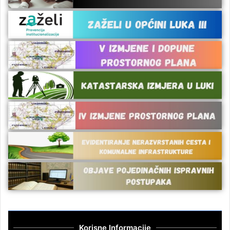
Korisne Informacije