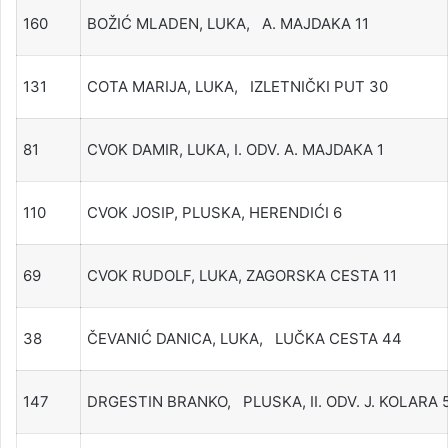
160
BOŽIĆ MLADEN, LUKA, A. MAJDAKA 11
131
COTA MARIJA, LUKA, IZLETNIČKI PUT 30
81
CVOK DAMIR, LUKA, I. ODV. A. MAJDAKA 1
110
CVOK JOSIP, PLUSKA, HERENDIĆI 6
69
CVOK RUDOLF, LUKA, ZAGORSKA CESTA 11
38
ČEVANIĆ DANICA, LUKA, LUČKA CESTA 44
147
DRGESTIN BRANKO, PLUSKA, II. ODV. J. KOLARA 