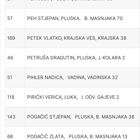
57
PEH STJEPAN, PLUSKA, B. MASNJAKA 70
169
PETEK VLATKO, KRAJSKA VES, KRAJSKA 38
46
PETRUŠA DRAGUTIN, PLUSKA, J. KOLARA 2
51
PIHLER NADICA, VADINA, VADINSKA 32
118
PIRIČKI VERICA, LUKA, I. ODV. GAJEVE 2
143
POGAČIĆ STJEPAN, PLUSKA, B. MASNJAKA 36
68
POGAČIĆ ZLATA, PLUSKA, B. MASNJAKA 13