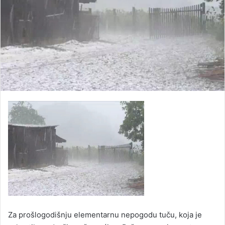
Za prošlogodišnju elementarnu nepogodu tuču, koja je