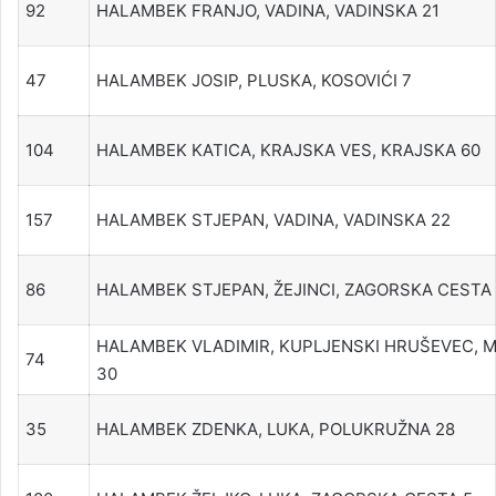
92
HALAMBEK FRANJO, VADINA, VADINSKA 21
47
HALAMBEK JOSIP, PLUSKA, KOSOVIĆI 7
104
HALAMBEK KATICA, KRAJSKA VES, KRAJSKA 60
157
HALAMBEK STJEPAN, VADINA, VADINSKA 22
86
HALAMBEK STJEPAN, ŽEJINCI, ZAGORSKA CESTA
HALAMBEK VLADIMIR, KUPLJENSKI HRUŠEVEC, 
74
30
35
HALAMBEK ZDENKA, LUKA, POLUKRUŽNA 28