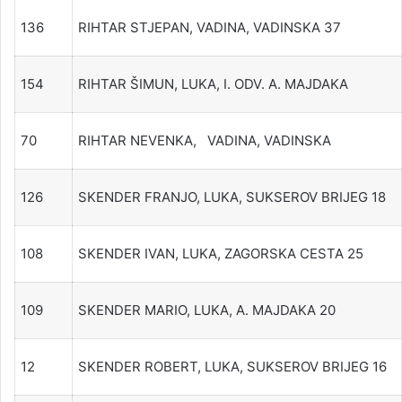
136
RIHTAR STJEPAN, VADINA, VADINSKA 37
154
RIHTAR ŠIMUN, LUKA, I. ODV. A. MAJDAKA
70
RIHTAR NEVENKA, VADINA, VADINSKA
126
SKENDER FRANJO, LUKA, SUKSEROV BRIJEG 18
108
SKENDER IVAN, LUKA, ZAGORSKA CESTA 25
109
SKENDER MARIO, LUKA, A. MAJDAKA 20
12
SKENDER ROBERT, LUKA, SUKSEROV BRIJEG 16