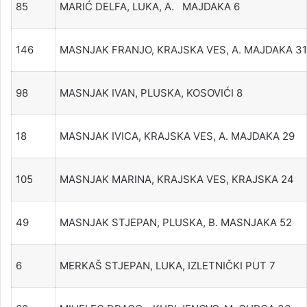
85
MARIĆ DELFA, LUKA, A. MAJDAKA 6
146
MASNJAK FRANJO, KRAJSKA VES, A. MAJDAKA 31
98
MASNJAK IVAN, PLUSKA, KOSOVIĆI 8
18
MASNJAK IVICA, KRAJSKA VES, A. MAJDAKA 29
105
MASNJAK MARINA, KRAJSKA VES, KRAJSKA 24
49
MASNJAK STJEPAN, PLUSKA, B. MASNJAKA 52
6
MERKAŠ STJEPAN, LUKA, IZLETNIČKI PUT 7