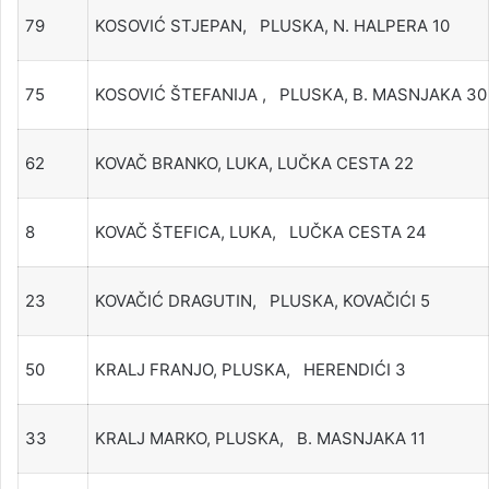
79
KOSOVIĆ STJEPAN, PLUSKA, N. HALPERA 10
75
KOSOVIĆ ŠTEFANIJA , PLUSKA, B. MASNJAKA 30
62
KOVAČ BRANKO, LUKA, LUČKA CESTA 22
8
KOVAČ ŠTEFICA, LUKA, LUČKA CESTA 24
23
KOVAČIĆ DRAGUTIN, PLUSKA, KOVAČIĆI 5
50
KRALJ FRANJO, PLUSKA, HERENDIĆI 3
33
KRALJ MARKO, PLUSKA, B. MASNJAKA 11