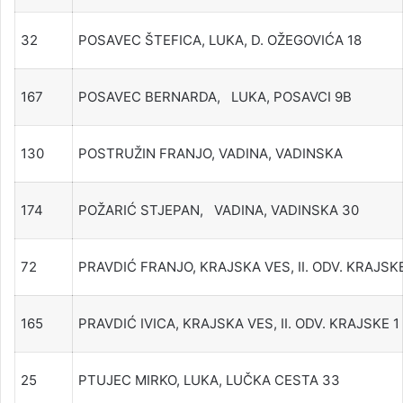
32
POSAVEC ŠTEFICA, LUKA, D. OŽEGOVIĆA 18
167
POSAVEC BERNARDA, LUKA, POSAVCI 9B
130
POSTRUŽIN FRANJO, VADINA, VADINSKA
174
POŽARIĆ STJEPAN, VADINA, VADINSKA 30
72
PRAVDIĆ FRANJO, KRAJSKA VES, II. ODV. KRAJSKE
165
PRAVDIĆ IVICA, KRAJSKA VES, II. ODV. KRAJSKE 1
25
PTUJEC MIRKO, LUKA, LUČKA CESTA 33