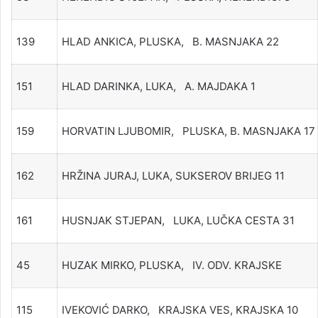
139
HLAD ANKICA, PLUSKA, B. MASNJAKA 22
151
HLAD DARINKA, LUKA, A. MAJDAKA 1
159
HORVATIN LJUBOMIR, PLUSKA, B. MASNJAKA 17
162
HRŽINA JURAJ, LUKA, SUKSEROV BRIJEG 11
161
HUSNJAK STJEPAN, LUKA, LUČKA CESTA 31
45
HUZAK MIRKO, PLUSKA, IV. ODV. KRAJSKE
115
IVEKOVIĆ DARKO, KRAJSKA VES, KRAJSKA 10