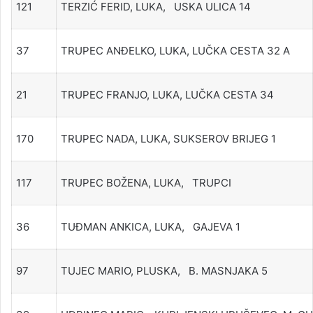
121
TERZIĆ FERID, LUKA, USKA ULICA 14
37
TRUPEC ANĐELKO, LUKA, LUČKA CESTA 32 A
21
TRUPEC FRANJO, LUKA, LUČKA CESTA 34
170
TRUPEC NADA, LUKA, SUKSEROV BRIJEG 1
117
TRUPEC BOŽENA, LUKA, TRUPCI
36
TUĐMAN ANKICA, LUKA, GAJEVA 1
97
TUJEC MARIO, PLUSKA, B. MASNJAKA 5