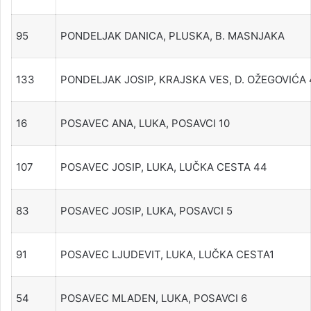
95
PONDELJAK DANICA, PLUSKA, B. MASNJAKA
133
PONDELJAK JOSIP, KRAJSKA VES, D. OŽEGOVIĆA 
16
POSAVEC ANA, LUKA, POSAVCI 10
107
POSAVEC JOSIP, LUKA, LUČKA CESTA 44
83
POSAVEC JOSIP, LUKA, POSAVCI 5
91
POSAVEC LJUDEVIT, LUKA, LUČKA CESTA1
54
POSAVEC MLADEN, LUKA, POSAVCI 6