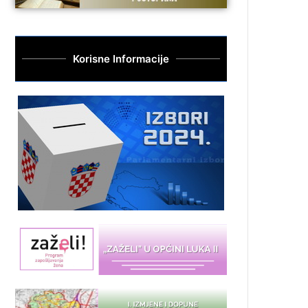
Korisne Informacije