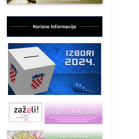
Korisne Informacije