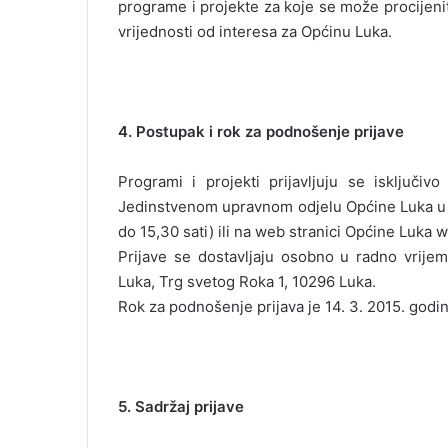
programe i projekte za koje se može procijeni
vrijednosti od interesa za Općinu Luka.
4. Postupak i rok za podnošenje prijave
Programi i projekti prijavljuju se isključi
Jedinstvenom upravnom odjelu Općine Luka u 
do 15,30 sati) ili na web stranici Općine Luka 
Prijave se dostavljaju osobno u radno vrij
Luka, Trg svetog Roka 1, 10296 Luka.
Rok za podnošenje prijava je 14. 3. 2015. godin
5. Sadržaj prijave