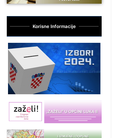
Korisne Informacije